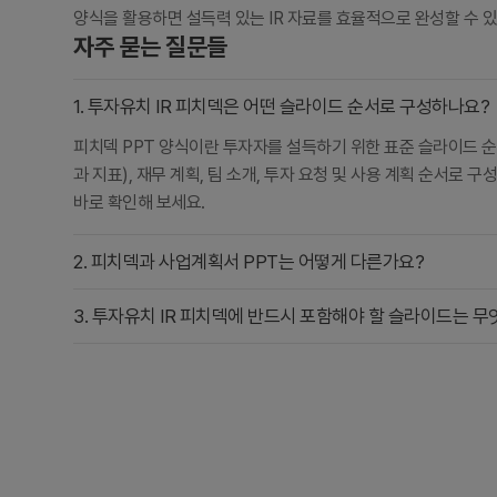
양식을 활용하면 설득력 있는 IR 자료를 효율적으로 완성할 수 
자주 묻는 질문들
1. 투자유치 IR 피치덱은 어떤 슬라이드 순서로 구성하나요?
피치덱 PPT 양식이란 투자자를 설득하기 위한 표준 슬라이드 순서를
과 지표), 재무 계획, 팀 소개, 투자 요청 및 사용 계획 순서
바로 확인해 보세요.
2. 피치덱과 사업계획서 PPT는 어떻게 다른가요?
3. 투자유치 IR 피치덱에 반드시 포함해야 할 슬라이드는 