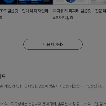
AI 기술 IR PPT 템플릿 – 현대적 디자인과 효과적인 데이터 시각화
R
#투자유치/ IR
다음 페이지
이드
AI 기술, 건축, IT 등 다양한 업종에 맞춘 디자인을 제공합니다. 방향성 IR,
 있도록 구성하는 것입니다. 문제 정의, 솔루션, 시장 규모, 수익 모델, 