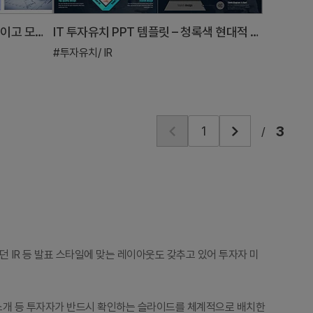
투자유치 피피티 템플릿 – 전문적이고 모던한 디자인
IT 투자유치 PPT 템플릿 – 청록색 현대적 디자인
#투자유치/ IR
3
/
 모던 IR 등 발표 스타일에 맞는 레이아웃도 갖추고 있어 투자자 미
팀 소개 등 투자자가 반드시 확인하는 슬라이드를 체계적으로 배치한