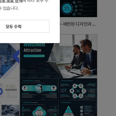
보 보호 정책
에 따라 '모두 수
수 있습니다.
투자유치 에코사업 PPT 템플릿 – 친환경 비즈니스를 위한 세련된 디자인
방향성 IR PPT 템플릿 – 세련된 디자인과 효과적인 프레젠테이션 흐름
모두 수락
#투자유치/ IR