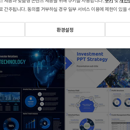
서비스 제공과 맞춤형 콘텐츠 제공을 위해 쿠키를 사용합니다.
쿠키
및
개인정
로 간주됩니다. 동의를 거부하실 경우 일부 서비스 이용에 제한이 있을 
투자유치 피치덱 표준목차 프레젠테이션 템플릿 - 스타트업 투자유치 IR 템플릿
환경설정
R
#투자유치/ IR