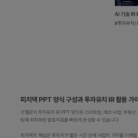
#투자유치/ I
피치덱 PPT 양식 구성과 투자유치 IR 활용 가
굿펠로의 투자유치 IR PPT 양식은 스타트업, 에코 사업, 부동산, 
팅에 최적화된 발표자료를 빠르게 완성할 수 있습니다.
피치덱의 핵심은 투자자가 짧은 시간 안에 사업의 가치를 이해할 수