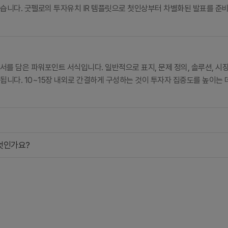
있습니다. 굿펠로의 투자유치 IR 템플릿으로 첫인상부터 차별화된 발표를 준
 담은 파워포인트 서식입니다. 일반적으로 표지, 문제 정의, 솔루션, 시장 규
로 구성됩니다. 10~15장 내외로 간결하게 구성하는 것이 투자자 집중도를 높이
무엇인가요?