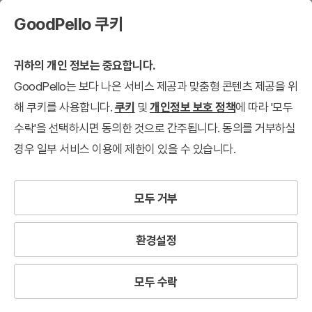
GoodPello 쿠키
귀하의 개인 정보는 중요합니다.
GoodPello는 보다 나은 서비스 제공과 맞춤형 콘텐츠 제공을 위
해 쿠키를 사용합니다.
쿠키
및
개인정보 보호 정책
에 따라 '모두
수락'을 선택하시면 동의한 것으로 간주됩니다. 동의를 거부하실
경우 일부 서비스 이용에 제한이 있을 수 있습니다.
모두 거부
환경설정
모두 수락