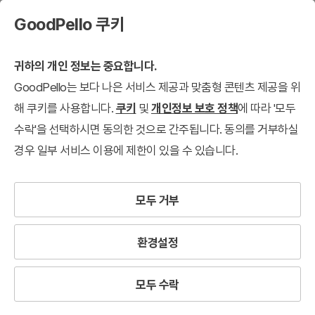
GoodPello 쿠키
귀하의 개인 정보는 중요합니다.
GoodPello는 보다 나은 서비스 제공과 맞춤형 콘텐츠 제공을 위
해 쿠키를 사용합니다.
쿠키
및
개인정보 보호 정책
에 따라 '모두
수락'을 선택하시면 동의한 것으로 간주됩니다. 동의를 거부하실
경우 일부 서비스 이용에 제한이 있을 수 있습니다.
모두 거부
환경설정
모두 수락