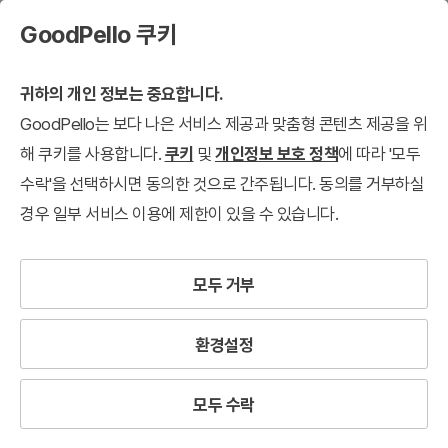
GoodPello 쿠키
귀하의 개인 정보는 중요합니다.
GoodPello는 보다 나은 서비스 제공과 맞춤형 콘텐츠 제공을 위
해 쿠키를 사용합니다.
쿠키
및
개인정보 보호 정책
에 따라 '모두
수락'을 선택하시면 동의한 것으로 간주됩니다. 동의를 거부하실
경우 일부 서비스 이용에 제한이 있을 수 있습니다.
모두 거부
환경설정
모두 수락