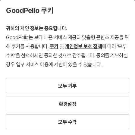
GoodPello 쿠키
귀하의 개인 정보는 중요합니다.
GoodPello는 보다 나은 서비스 제공과 맞춤형 콘텐츠 제공을 위
해 쿠키를 사용합니다.
쿠키
및
개인정보 보호 정책
에 따라 '모두
수락'을 선택하시면 동의한 것으로 간주됩니다. 동의를 거부하실
경우 일부 서비스 이용에 제한이 있을 수 있습니다.
모두 거부
환경설정
모두 수락