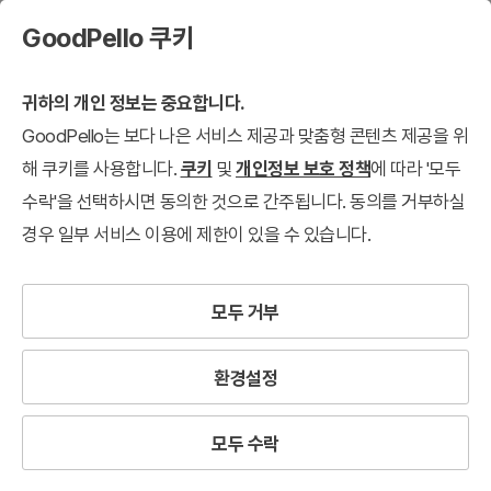
GoodPello 쿠키
귀하의 개인 정보는 중요합니다.
GoodPello는 보다 나은 서비스 제공과 맞춤형 콘텐츠 제공을 위
해 쿠키를 사용합니다.
쿠키
및
개인정보 보호 정책
에 따라 '모두
수락'을 선택하시면 동의한 것으로 간주됩니다. 동의를 거부하실
경우 일부 서비스 이용에 제한이 있을 수 있습니다.
모두 거부
환경설정
모두 수락