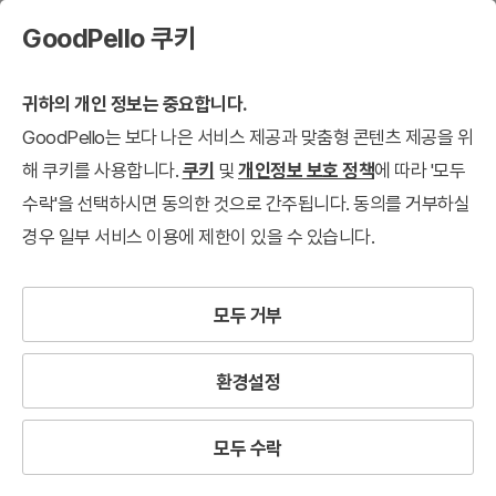
GoodPello 쿠키
귀하의 개인 정보는 중요합니다.
GoodPello는 보다 나은 서비스 제공과 맞춤형 콘텐츠 제공을 위
해 쿠키를 사용합니다.
쿠키
및
개인정보 보호 정책
에 따라 '모두
수락'을 선택하시면 동의한 것으로 간주됩니다. 동의를 거부하실
경우 일부 서비스 이용에 제한이 있을 수 있습니다.
모두 거부
환경설정
모두 수락