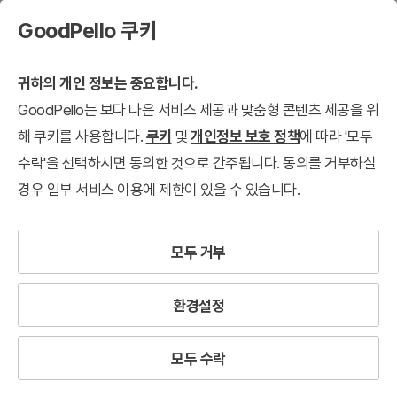
GoodPello 쿠키
귀하의 개인 정보는 중요합니다.
GoodPello는 보다 나은 서비스 제공과 맞춤형 콘텐츠 제공을 위
해 쿠키를 사용합니다.
쿠키
및
개인정보 보호 정책
에 따라 '모두
수락'을 선택하시면 동의한 것으로 간주됩니다. 동의를 거부하실
경우 일부 서비스 이용에 제한이 있을 수 있습니다.
모두 거부
환경설정
모두 수락