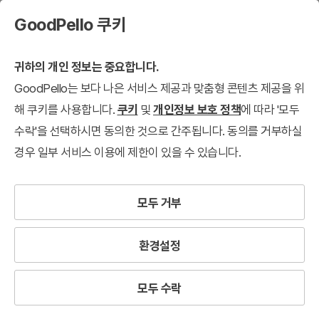
GoodPello 쿠키
귀하의 개인 정보는 중요합니다.
GoodPello는 보다 나은 서비스 제공과 맞춤형 콘텐츠 제공을 위
해 쿠키를 사용합니다.
쿠키
및
개인정보 보호 정책
에 따라 '모두
수락'을 선택하시면 동의한 것으로 간주됩니다. 동의를 거부하실
경우 일부 서비스 이용에 제한이 있을 수 있습니다.
모두 거부
환경설정
모두 수락