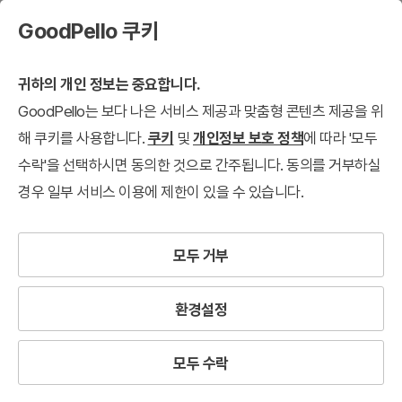
GoodPello 쿠키
귀하의 개인 정보는 중요합니다.
GoodPello는 보다 나은 서비스 제공과 맞춤형 콘텐츠 제공을 위
해 쿠키를 사용합니다.
쿠키
및
개인정보 보호 정책
에 따라 '모두
수락'을 선택하시면 동의한 것으로 간주됩니다. 동의를 거부하실
경우 일부 서비스 이용에 제한이 있을 수 있습니다.
모두 거부
환경설정
모두 수락