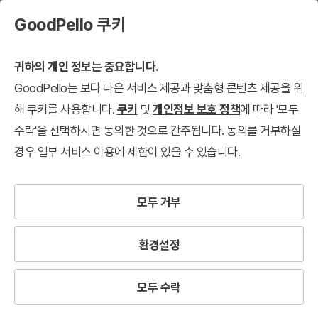
GoodPello 쿠키
귀하의 개인 정보는 중요합니다.
GoodPello는 보다 나은 서비스 제공과 맞춤형 콘텐츠 제공을 위
해 쿠키를 사용합니다.
쿠키
및
개인정보 보호 정책
에 따라 '모두
수락'을 선택하시면 동의한 것으로 간주됩니다. 동의를 거부하실
경우 일부 서비스 이용에 제한이 있을 수 있습니다.
모두 거부
환경설정
모두 수락