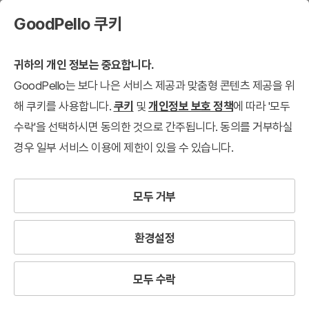
GoodPello 쿠키
귀하의 개인 정보는 중요합니다.
GoodPello는 보다 나은 서비스 제공과 맞춤형 콘텐츠 제공을 위
해 쿠키를 사용합니다.
쿠키
및
개인정보 보호 정책
에 따라 '모두
수락'을 선택하시면 동의한 것으로 간주됩니다. 동의를 거부하실
경우 일부 서비스 이용에 제한이 있을 수 있습니다.
모두 거부
환경설정
모두 수락