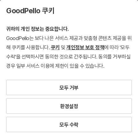
GoodPello 쿠키
귀하의 개인 정보는 중요합니다.
GoodPello는 보다 나은 서비스 제공과 맞춤형 콘텐츠 제공을 위
해 쿠키를 사용합니다.
쿠키
및
개인정보 보호 정책
에 따라 '모두
수락'을 선택하시면 동의한 것으로 간주됩니다. 동의를 거부하실
경우 일부 서비스 이용에 제한이 있을 수 있습니다.
모두 거부
환경설정
모두 수락