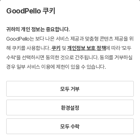
GoodPello 쿠키
귀하의 개인 정보는 중요합니다.
GoodPello는 보다 나은 서비스 제공과 맞춤형 콘텐츠 제공을 위
해 쿠키를 사용합니다.
쿠키
및
개인정보 보호 정책
에 따라 '모두
수락'을 선택하시면 동의한 것으로 간주됩니다. 동의를 거부하실
경우 일부 서비스 이용에 제한이 있을 수 있습니다.
모두 거부
환경설정
모두 수락