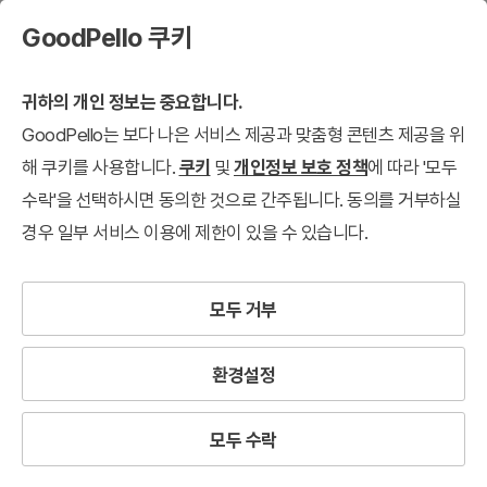
GoodPello 쿠키
귀하의 개인 정보는 중요합니다.
GoodPello는 보다 나은 서비스 제공과 맞춤형 콘텐츠 제공을 위
해 쿠키를 사용합니다.
쿠키
및
개인정보 보호 정책
에 따라 '모두
수락'을 선택하시면 동의한 것으로 간주됩니다. 동의를 거부하실
경우 일부 서비스 이용에 제한이 있을 수 있습니다.
모두 거부
환경설정
모두 수락