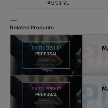
엑셀 연동 방법
Related Products