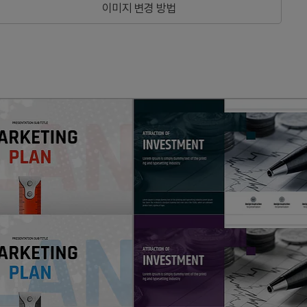
이미지 변경 방법