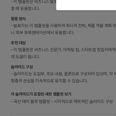
- 이 템플릿은 비즈니스 발표에서 아이디어와 비전을 명확히 전
할 때 유용합니다.
활용 방식
- 발표자는 이 템플릿을 사용하여 회사의 전략, 제품 개발 계획 
나 외부 프레젠테이션에서 유용합니다.
추천 대상
- 이 템플릿은 비즈니스 전문가, 마케팅 팀, 스타트업 창업자
데 도움이 됩니다.
슬라이드 구성
- 슬라이드는 도입부, 주요 내용, 결론으로 구성되어 있으며, 
청중의 관심을 지속적으로 유지할 수 있습니다.
이 슬라이드가 포함된 세트 템플릿 보기
-
곡선 테마 블루 템플릿 – 시각적으로 매력적인 슬라이드 구성