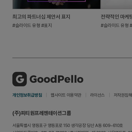
최고의 파트너십 제안서 표지
전략적인 마케팅
#슬라이드 유형
#표지
#슬라이드 유형
개인정보취급방침
웹사이트 이용약관
라이선스
저작권침해
(주)피티원프레젠테이션그룹
서울특별시 영등포구 영등포로 150
생각공장 당산 A동 609~610호