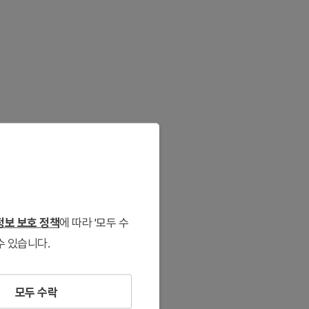
보 보호 정책
에 따라 '모두 수
수 있습니다.
모두 수락