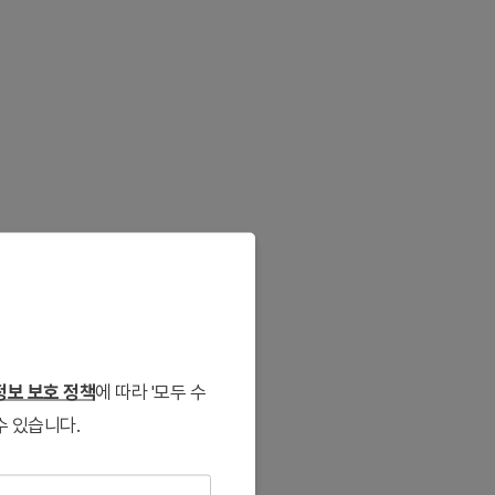
보 보호 정책
에 따라 '모두 수
수 있습니다.