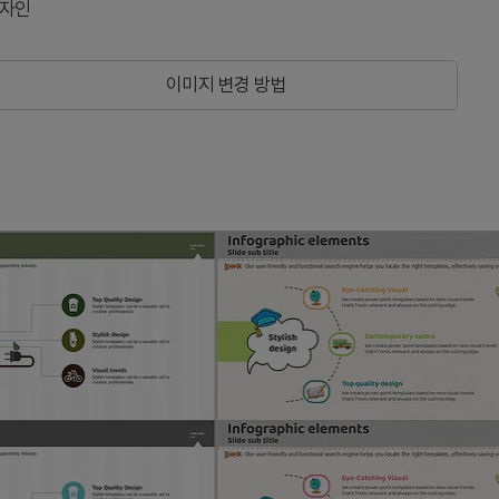
디자인
이미지 변경 방법