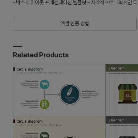
-
박스 레이아웃 프레젠테이션 템플릿 – 시각적으로 매력적인 
엑셀 연동 방법
Related Products