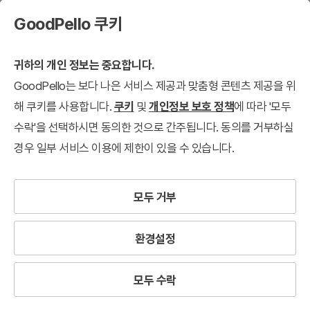
GoodPello 쿠키
귀하의 개인 정보는 중요합니다.
GoodPello는 보다 나은 서비스 제공과 맞춤형 콘텐츠 제공을 위
해 쿠키를 사용합니다.
쿠키
및
개인정보 보호 정책
에 따라 '모두
수락'을 선택하시면 동의한 것으로 간주됩니다. 동의를 거부하실
경우 일부 서비스 이용에 제한이 있을 수 있습니다.
모두 거부
환경설정
모두 수락
실