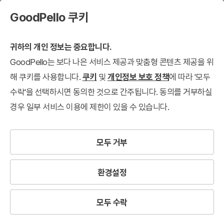
GoodPello 쿠키
귀하의 개인 정보는 중요합니다.
GoodPello는 보다 나은 서비스 제공과 맞춤형 콘텐츠 제공을 위
해 쿠키를 사용합니다.
쿠키
및
개인정보 보호 정책
에 따라 '모두
수락'을 선택하시면 동의한 것으로 간주됩니다. 동의를 거부하실
경우 일부 서비스 이용에 제한이 있을 수 있습니다.
모두 거부
환경설정
모두 수락