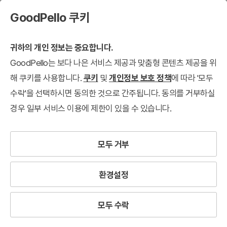
GoodPello 쿠키
귀하의 개인 정보는 중요합니다.
GoodPello는 보다 나은 서비스 제공과 맞춤형 콘텐츠 제공을 위
해 쿠키를 사용합니다.
쿠키
및
개인정보 보호 정책
에 따라 '모두
수락'을 선택하시면 동의한 것으로 간주됩니다. 동의를 거부하실
경우 일부 서비스 이용에 제한이 있을 수 있습니다.
모두 거부
환경설정
모두 수락