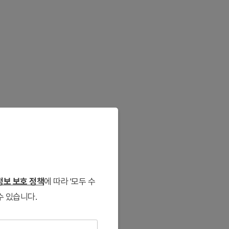
보 보호 정책
에 따라 '모두 수
수 있습니다.