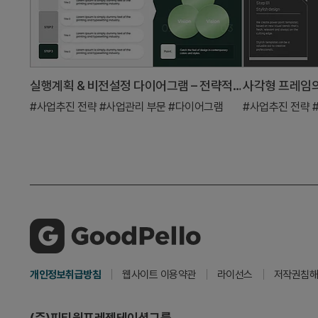
실행계획 & 비전설정 다이어그램 – 전략적 사고
#사업추진 전략
#사업관리 부문
#다이어그램
#사업추진 전략
개인정보취급방침
웹사이트 이용약관
라이선스
저작권침해
(주)피티원프레젠테이션그룹