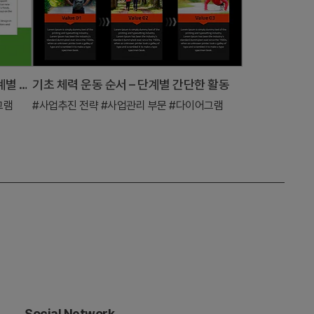
전략적 운영 활동 계획 슬라이드 – 단계별 계획 및 시각적 다이어그램
기초 체력 운동 순서 – 단계별 간단한 활동
그램
#사업추진 전략
#사업관리 부문
#다이어그램
Social Network