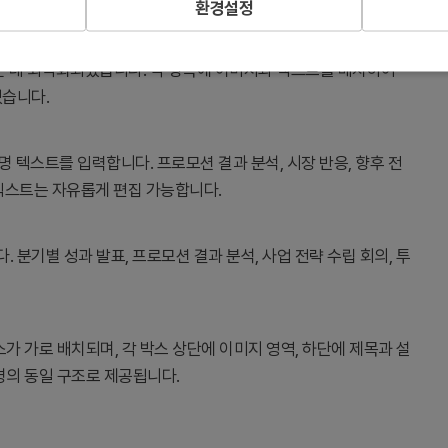
환경설정
는 데 최적화되었습니다. 각 항목에 이미지와 텍스트를 배치하여
있습니다.
 텍스트를 입력합니다. 프로모션 결과 분석, 시장 반응, 향후 전
 텍스트는 자유롭게 편집 가능합니다.
. 분기별 성과 발표, 프로모션 결과 분석, 사업 전략 수립 회의, 투
가 가로 배치되며, 각 박스 상단에 이미지 영역, 하단에 제목과 설
경의 동일 구조로 제공됩니다.