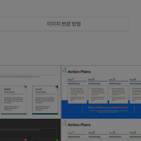
이미지 변경 방법