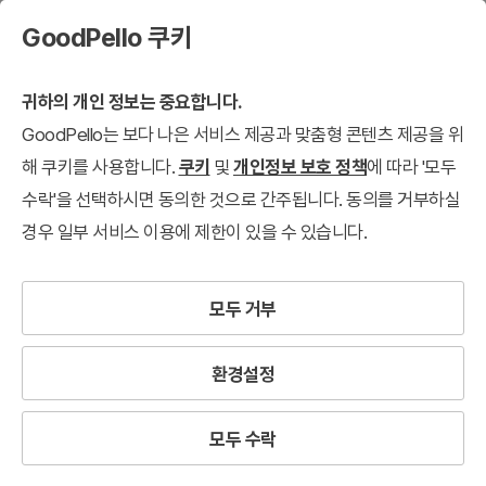
GoodPello 쿠키
귀하의 개인 정보는 중요합니다.
GoodPello는 보다 나은 서비스 제공과 맞춤형 콘텐츠 제공을 위
해 쿠키를 사용합니다.
쿠키
및
개인정보 보호 정책
에 따라 '모두
수락'을 선택하시면 동의한 것으로 간주됩니다. 동의를 거부하실
경우 일부 서비스 이용에 제한이 있을 수 있습니다.
모두 거부
환경설정
모두 수락