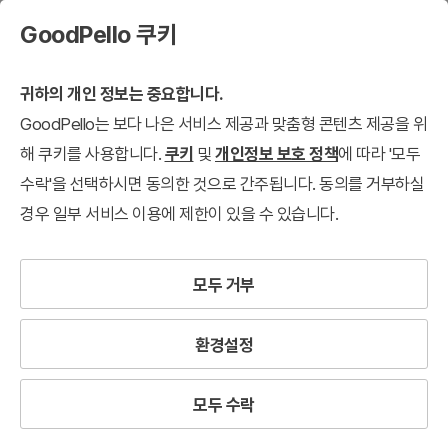
GoodPello 쿠키
귀하의 개인 정보는 중요합니다.
GoodPello는 보다 나은 서비스 제공과 맞춤형 콘텐츠 제공을 위
해 쿠키를 사용합니다.
쿠키
및
개인정보 보호 정책
에 따라 '모두
수락'을 선택하시면 동의한 것으로 간주됩니다. 동의를 거부하실
경우 일부 서비스 이용에 제한이 있을 수 있습니다.
모두 거부
환경설정
모두 수락