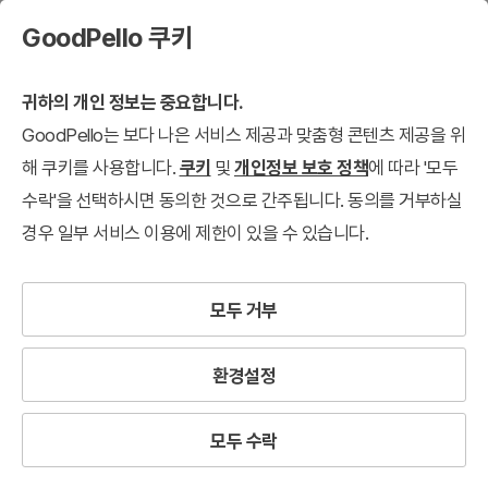
GoodPello 쿠키
귀하의 개인 정보는 중요합니다.
GoodPello는 보다 나은 서비스 제공과 맞춤형 콘텐츠 제공을 위
해 쿠키를 사용합니다.
쿠키
및
개인정보 보호 정책
에 따라 '모두
수락'을 선택하시면 동의한 것으로 간주됩니다. 동의를 거부하실
경우 일부 서비스 이용에 제한이 있을 수 있습니다.
모두 거부
환경설정
모두 수락