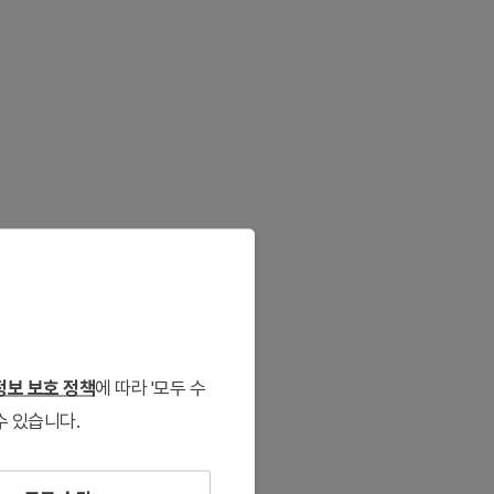
보 보호 정책
에 따라 '모두 수
수 있습니다.