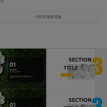
자인
이미지 변경 방법