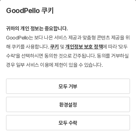
GoodPello 쿠키
귀하의 개인 정보는 중요합니다.
GoodPello는 보다 나은 서비스 제공과 맞춤형 콘텐츠 제공을 위
해 쿠키를 사용합니다.
쿠키
및
개인정보 보호 정책
에 따라 '모두
수락'을 선택하시면 동의한 것으로 간주됩니다. 동의를 거부하실
경우 일부 서비스 이용에 제한이 있을 수 있습니다.
모두 거부
환경설정
모두 수락