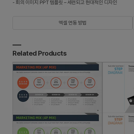
-
회의 이미지 PPT 템플릿 – 세련되고 현대적인 디자인
엑셀 연동 방법
Related Products