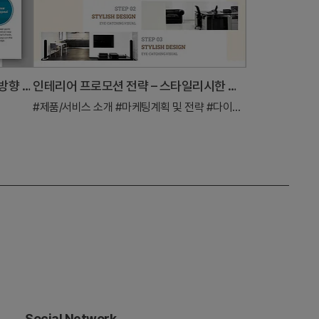
두 번째 단계의 중요한 역할 – 전략적 방향 제시
인테리어 프로모션 전략 – 스타일리시한 디자인
#제품/서비스 소개
#마케팅계획 및 전략
#다이어그램
Social Network