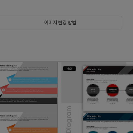
이미지 변경 방법