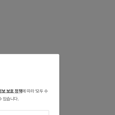
보 보호 정책
에 따라 '모두 수
수 있습니다.