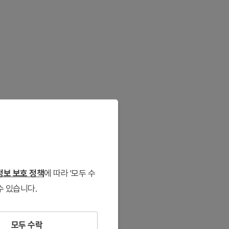
보 보호 정책
에 따라 '모두 수
수 있습니다.
모두 수락