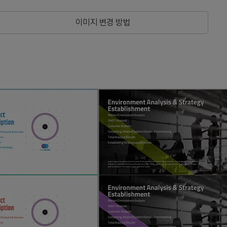
이미지 변경 방법