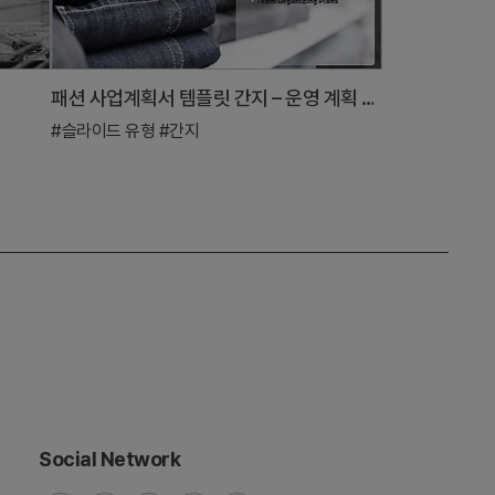
패션 사업계획서 템플릿 간지 – 운영 계획 강조
#슬라이드 유형
#간지
Social Network