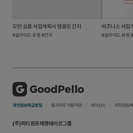
모던 심플 사업계획서 템플릿 간지
#슬라이드 유형
#간지
#슬라이드 유형
개인정보취급방침
웹사이트 이용약관
라이선스
저작권침해
(주)피티원프레젠테이션그룹