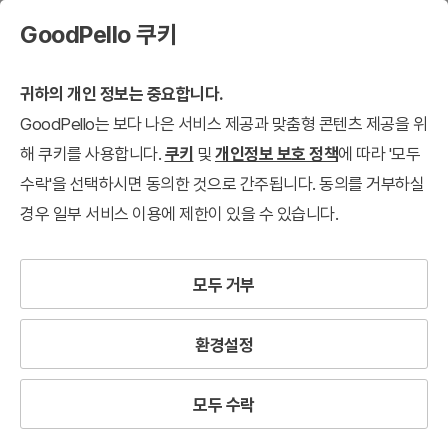
GoodPello 쿠키
귀하의 개인 정보는 중요합니다.
GoodPello는 보다 나은 서비스 제공과 맞춤형 콘텐츠 제공을 위
해 쿠키를 사용합니다.
쿠키
및
개인정보 보호 정책
에 따라 '모두
수락'을 선택하시면 동의한 것으로 간주됩니다. 동의를 거부하실
경우 일부 서비스 이용에 제한이 있을 수 있습니다.
모두 거부
환경설정
모두 수락