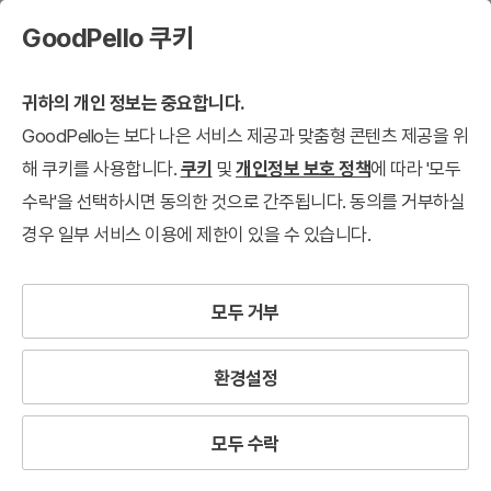
GoodPello 쿠키
귀하의 개인 정보는 중요합니다.
GoodPello는 보다 나은 서비스 제공과 맞춤형 콘텐츠 제공을 위
해 쿠키를 사용합니다.
쿠키
및
개인정보 보호 정책
에 따라 '모두
수락'을 선택하시면 동의한 것으로 간주됩니다. 동의를 거부하실
경우 일부 서비스 이용에 제한이 있을 수 있습니다.
모두 거부
환경설정
모두 수락