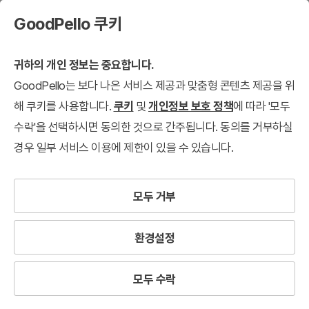
GoodPello 쿠키
귀하의 개인 정보는 중요합니다.
GoodPello는 보다 나은 서비스 제공과 맞춤형 콘텐츠 제공을 위
해 쿠키를 사용합니다.
쿠키
및
개인정보 보호 정책
에 따라 '모두
수락'을 선택하시면 동의한 것으로 간주됩니다. 동의를 거부하실
경우 일부 서비스 이용에 제한이 있을 수 있습니다.
모두 거부
환경설정
모두 수락