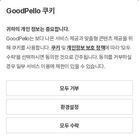
GoodPello 쿠키
귀하의 개인 정보는 중요합니다.
GoodPello는 보다 나은 서비스 제공과 맞춤형 콘텐츠 제공을 위
해 쿠키를 사용합니다.
쿠키
및
개인정보 보호 정책
에 따라 '모두
수락'을 선택하시면 동의한 것으로 간주됩니다. 동의를 거부하실
경우 일부 서비스 이용에 제한이 있을 수 있습니다.
모두 거부
환경설정
모두 수락