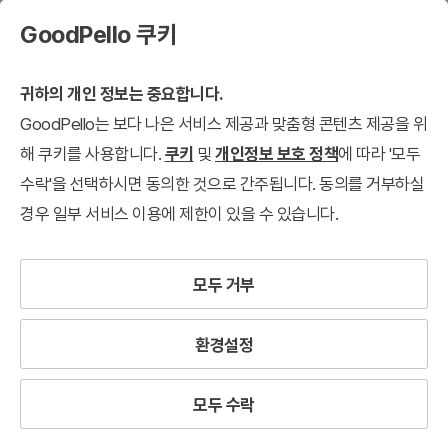
GoodPello 쿠키
귀하의 개인 정보는 중요합니다.
GoodPello는 보다 나은 서비스 제공과 맞춤형 콘텐츠 제공을 위
해 쿠키를 사용합니다.
쿠키
및
개인정보 보호 정책
에 따라 '모두
수락'을 선택하시면 동의한 것으로 간주됩니다. 동의를 거부하실
경우 일부 서비스 이용에 제한이 있을 수 있습니다.
모두 거부
환경설정
모두 수락