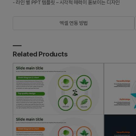
-
라인 별 PPT 템플릿 – 시각적 매력이 돋보이는 디자인
엑셀 연동 방법
Related Products