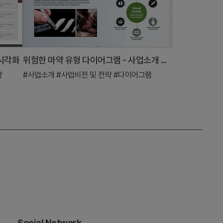
 시각화
위험한 마약 유형 다이어그램 - 사업소개 및 전략
략
#사업소개
#사업비전 및 전략
#다이어그램
Social Network