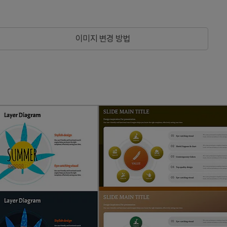
이미지 변경 방법