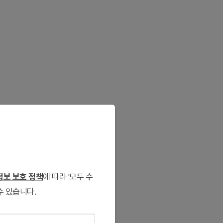
보 보호 정책
에 따라 '모두 수
수 있습니다.