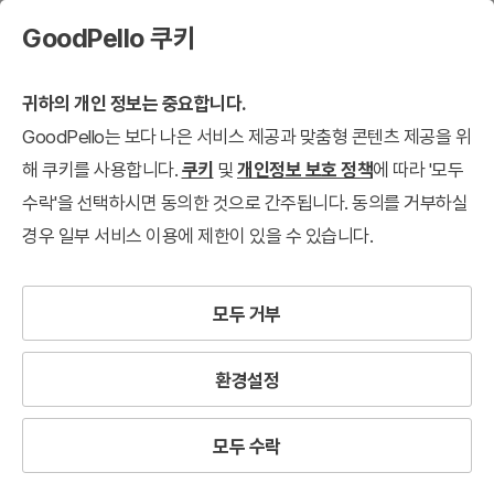
GoodPello 쿠키
귀하의 개인 정보는 중요합니다.
GoodPello는 보다 나은 서비스 제공과 맞춤형 콘텐츠 제공을 위
해 쿠키를 사용합니다.
쿠키
및
개인정보 보호 정책
에 따라 '모두
수락'을 선택하시면 동의한 것으로 간주됩니다. 동의를 거부하실
경우 일부 서비스 이용에 제한이 있을 수 있습니다.
모두 거부
환경설정
모두 수락