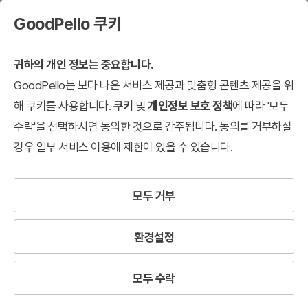
GoodPello 쿠키
귀하의 개인 정보는 중요합니다.
GoodPello는 보다 나은 서비스 제공과 맞춤형 콘텐츠 제공을 위
해 쿠키를 사용합니다.
쿠키
및
개인정보 보호 정책
에 따라 '모두
수락'을 선택하시면 동의한 것으로 간주됩니다. 동의를 거부하실
경우 일부 서비스 이용에 제한이 있을 수 있습니다.
모두 거부
환경설정
모두 수락