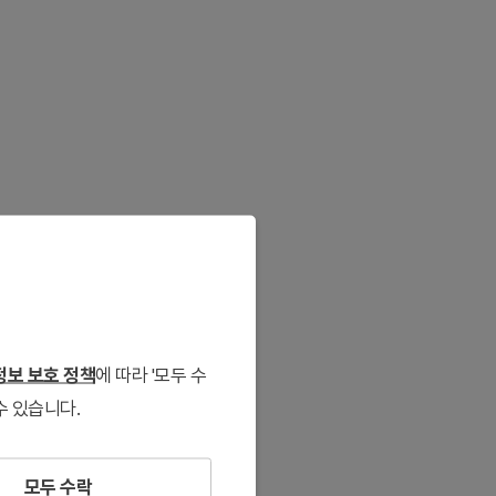
보 보호 정책
에 따라 '모두 수
수 있습니다.
모두 수락