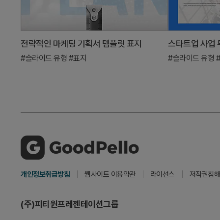
전략적인 마케팅 기획서 템플릿 표지
스타트업 사업 
#슬라이드 유형
#표지
#슬라이드 유형
개인정보취급방침
웹사이트 이용약관
라이선스
저작권침해
(주)피티원프레젠테이션그룹