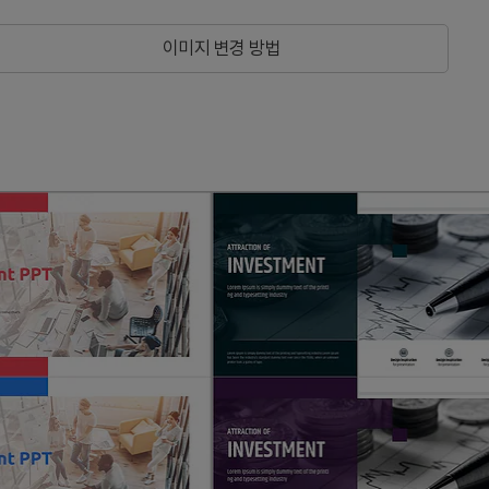
이미지 변경 방법