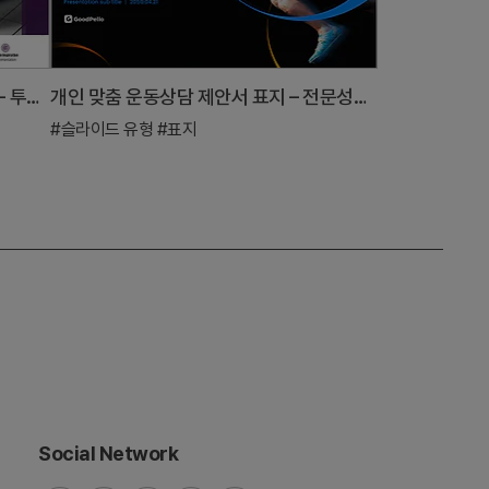
스탠다드 투자유치 PPT 템플릿 표지 - 투자 매력 표현
개인 맞춤 운동상담 제안서 표지 – 전문성과 혁신의 조화
#슬라이드 유형
#표지
Social Network