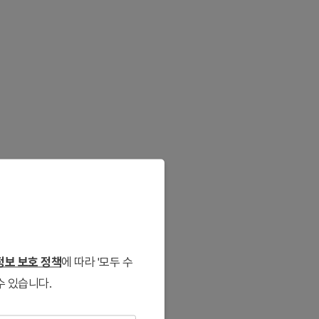
보 보호 정책
에 따라 '모두 수
수 있습니다.