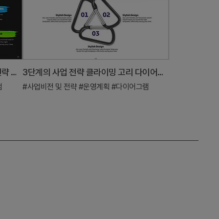
페인트 3세트 다이어그램으로 사업 전략 체계화
3단계의 사업 전략 클라이밍 고리 다이어그램 – 운영계획과 비전
램
#사업비전 및 전략
#운영계획
#다이어그램