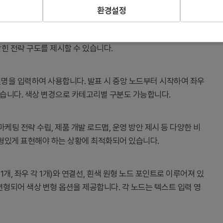
환경설정
표현하고, 각 요소 간의 관계와 상호작용을 명확하게 전달하는 데
힌 전략 구도를 제시할 수 있습니다.
 설명을 입력하여 사용합니다. 발표 시 중앙 노드부터 시작하여 좌우
습니다. 색상 변경으로 카테고리별 구분도 가능합니다.
 마케팅 전략 수립, 제품 개발 로드맵, 운영 방안 제시 등 다양한 비
형있게 표현해야 하는 상황에 최적화되어 있습니다.
1개, 좌우 각 1개)와 연결선, 흰색 원형 노드 포인트로 이루어져 있
변형되어 색상 변형 옵션을 제공합니다. 각 노드는 텍스트 입력 영