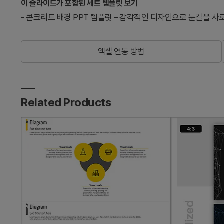
이 슬라이드가 포함된 세트 템플릿 보기
-
콘크리트 배경 PPT 템플릿 – 감각적인 디자인으로 눈길을 사
엑셀 연동 방법
Related Products