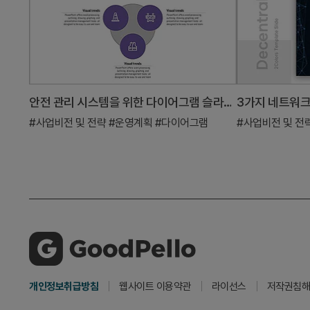
안전 관리 시스템을 위한 다이어그램 슬라이드
#사업비전 및 전략
#운영계획
#다이어그램
#사업비전 및 전
개인정보취급방침
웹사이트 이용약관
라이선스
저작권침해