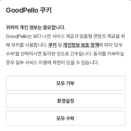
GoodPello 쿠키
귀하의 개인 정보는 중요합니다.
GoodPello는 보다 나은 서비스 제공과 맞춤형 콘텐츠 제공을 위
해 쿠키를 사용합니다.
쿠키
및
개인정보 보호 정책
에 따라 '모두
수락'을 선택하시면 동의한 것으로 간주됩니다. 동의를 거부하실
경우 일부 서비스 이용에 제한이 있을 수 있습니다.
모두 거부
환경설정
모두 수락