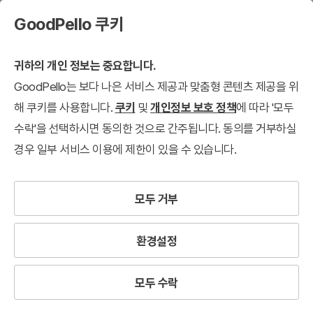
GoodPello 쿠키
귀하의 개인 정보는 중요합니다.
GoodPello는 보다 나은 서비스 제공과 맞춤형 콘텐츠 제공을 위
해 쿠키를 사용합니다.
쿠키
및
개인정보 보호 정책
에 따라 '모두
수락'을 선택하시면 동의한 것으로 간주됩니다. 동의를 거부하실
경우 일부 서비스 이용에 제한이 있을 수 있습니다.
모두 거부
환경설정
다
모두 수락
이
아