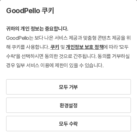
GoodPello 쿠키
귀하의 개인 정보는 중요합니다.
GoodPello는 보다 나은 서비스 제공과 맞춤형 콘텐츠 제공을 위
해 쿠키를 사용합니다.
쿠키
및
개인정보 보호 정책
에 따라 '모두
수락'을 선택하시면 동의한 것으로 간주됩니다. 동의를 거부하실
경우 일부 서비스 이용에 제한이 있을 수 있습니다.
모두 거부
환경설정
모두 수락