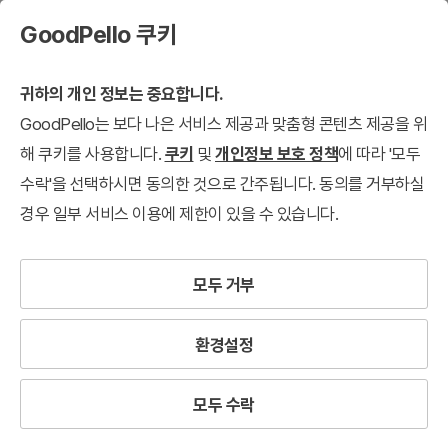
GoodPello 쿠키
귀하의 개인 정보는 중요합니다.
GoodPello는 보다 나은 서비스 제공과 맞춤형 콘텐츠 제공을 위
해 쿠키를 사용합니다.
쿠키
및
개인정보 보호 정책
에 따라 '모두
수락'을 선택하시면 동의한 것으로 간주됩니다. 동의를 거부하실
경우 일부 서비스 이용에 제한이 있을 수 있습니다.
모두 거부
환경설정
모두 수락