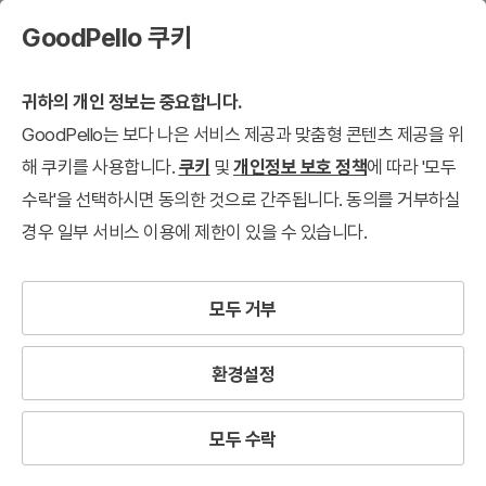
GoodPello 쿠키
귀하의 개인 정보는 중요합니다.
GoodPello는 보다 나은 서비스 제공과 맞춤형 콘텐츠 제공을 위
해 쿠키를 사용합니다.
쿠키
및
개인정보 보호 정책
에 따라 '모두
수락'을 선택하시면 동의한 것으로 간주됩니다. 동의를 거부하실
경우 일부 서비스 이용에 제한이 있을 수 있습니다.
모두 거부
환경설정
모두 수락