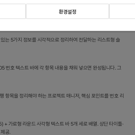
환경설정
번이 있는 5가지 정보를 시각적으로 정리하여 전달하는 리스트형 슬
5 번호 텍스트 바에 각 항목 내용을 채워 넣으면 완성됩니다. 그
행 항목을 정리해야 하는 프로젝트 매니저, 핵심 포인트를 번호 리
5) + 가로형 라운드 사각형 텍스트 바 5개 세로 배열. 상단 타이틀·
 제공.