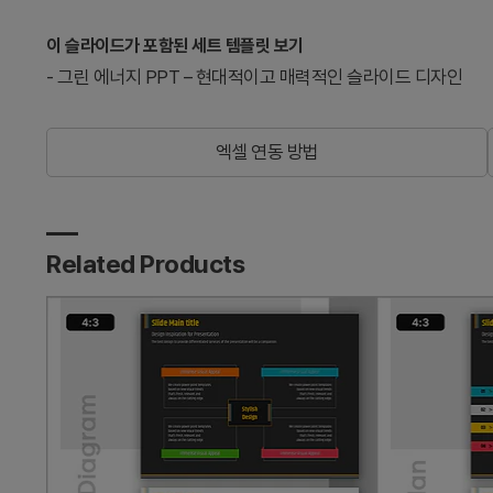
이 슬라이드가 포함된 세트 템플릿 보기
-
그린 에너지 PPT – 현대적이고 매력적인 슬라이드 디자인
엑셀 연동 방법
Related Products