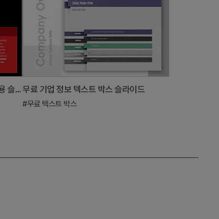
최신 스타일의 다이어그램 및 차트 활용 슬라이드
무료 기업 정보 텍스트 박스 슬라이드
#무료 텍스트 박스