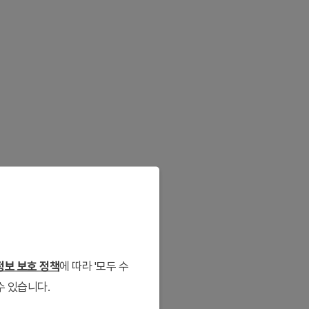
보 보호 정책
에 따라 '모두 수
수 있습니다.