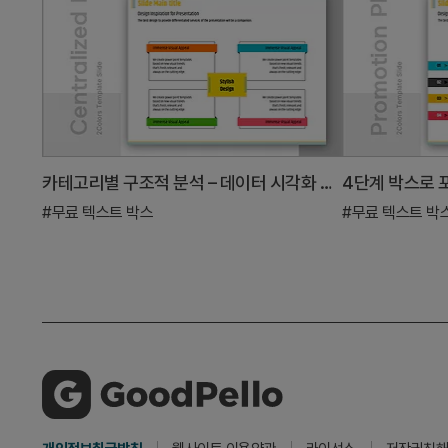
카테고리별 구조적 분석 – 데이터 시각화 다이어그램
#무료 텍스트 박스
#무료 텍스트 박