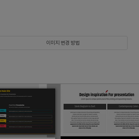
이미지 변경 방법