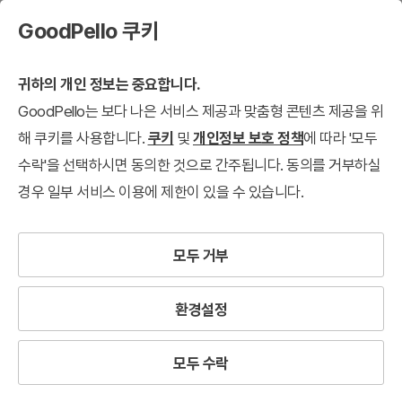
GoodPello 쿠키
귀하의 개인 정보는 중요합니다.
GoodPello는 보다 나은 서비스 제공과 맞춤형 콘텐츠 제공을 위
해 쿠키를 사용합니다.
쿠키
및
개인정보 보호 정책
에 따라 '모두
수락'을 선택하시면 동의한 것으로 간주됩니다. 동의를 거부하실
경우 일부 서비스 이용에 제한이 있을 수 있습니다.
모두 거부
환경설정
모두 수락