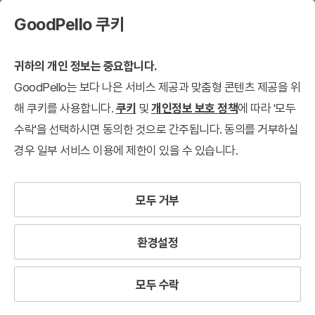
GoodPello 쿠키
귀하의 개인 정보는 중요합니다.
GoodPello는 보다 나은 서비스 제공과 맞춤형 콘텐츠 제공을 위
해 쿠키를 사용합니다.
쿠키
및
개인정보 보호 정책
에 따라 '모두
수락'을 선택하시면 동의한 것으로 간주됩니다. 동의를 거부하실
경우 일부 서비스 이용에 제한이 있을 수 있습니다.
모두 거부
환경설정
모두 수락
소
셜