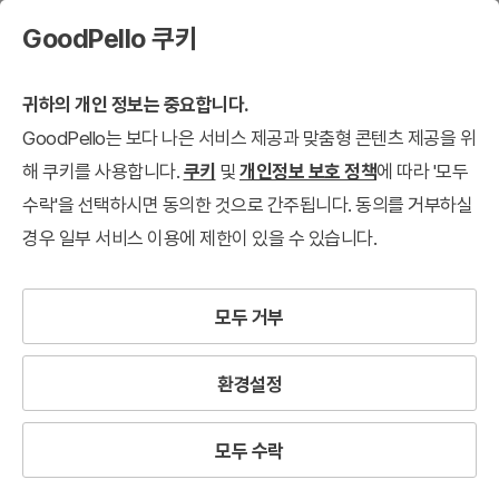
GoodPello 쿠키
귀하의 개인 정보는 중요합니다.
GoodPello는 보다 나은 서비스 제공과 맞춤형 콘텐츠 제공을 위
해 쿠키를 사용합니다.
쿠키
및
개인정보 보호 정책
에 따라 '모두
수락'을 선택하시면 동의한 것으로 간주됩니다. 동의를 거부하실
경우 일부 서비스 이용에 제한이 있을 수 있습니다.
모두 거부
환경설정
모두 수락