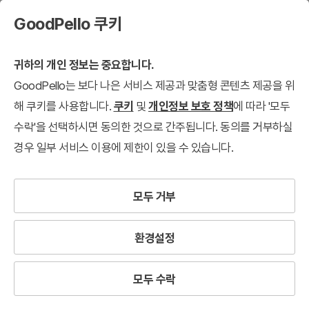
GoodPello 쿠키
귀하의 개인 정보는 중요합니다.
GoodPello는 보다 나은 서비스 제공과 맞춤형 콘텐츠 제공을 위
해 쿠키를 사용합니다.
쿠키
및
개인정보 보호 정책
에 따라 '모두
수락'을 선택하시면 동의한 것으로 간주됩니다. 동의를 거부하실
경우 일부 서비스 이용에 제한이 있을 수 있습니다.
모두 거부
환경설정
모두 수락