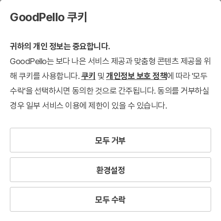
GoodPello 쿠키
귀하의 개인 정보는 중요합니다.
GoodPello는 보다 나은 서비스 제공과 맞춤형 콘텐츠 제공을 위
해 쿠키를 사용합니다.
쿠키
및
개인정보 보호 정책
에 따라 '모두
수락'을 선택하시면 동의한 것으로 간주됩니다. 동의를 거부하실
경우 일부 서비스 이용에 제한이 있을 수 있습니다.
모두 거부
환경설정
모두 수락