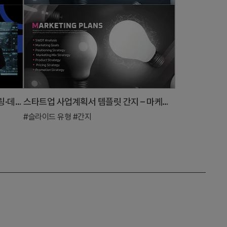
섹션 간지 PPT 슬라이드 – 다크 넘버링·데이터 이미지형 도입 레이아웃
스타트업 사업계획서 템플릿 간지 – 마케팅 플랜
#슬라이드 유형
#간지