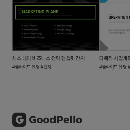
체스 테마 비즈니스 전략 템플릿 간지
#슬라이드 유형
#간지
#슬라이드 유형