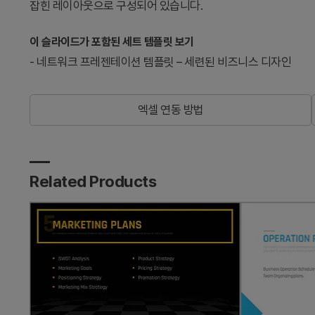
잡힌 레이아웃으로 구성되어 있습니다.
이 슬라이드가 포함된 세트 템플릿 보기
-
네트워크 프레젠테이션 템플릿 – 세련된 비즈니스 디자인
엑셀 연동 방법
Related Products