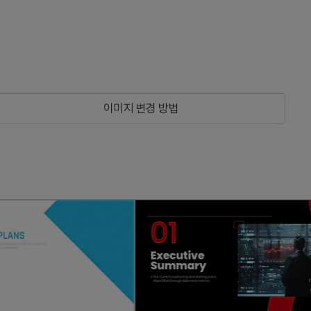
이미지 변경 방법