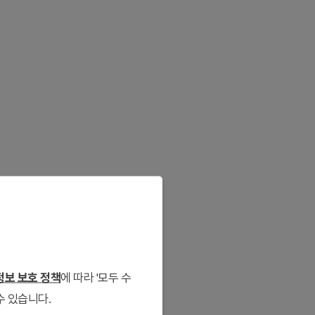
보 보호 정책
에 따라 '모두 수
수 있습니다.